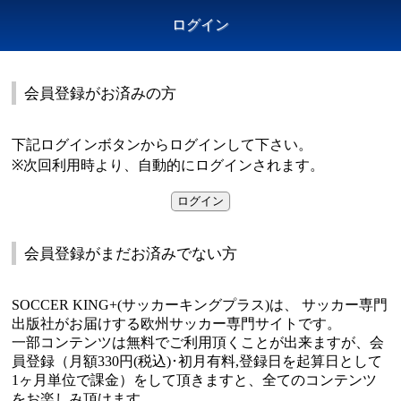
ログイン
会員登録がお済みの方
下記ログインボタンからログインして下さい。
※次回利用時より、自動的にログインされます。
会員登録がまだお済みでない方
SOCCER KING+(サッカーキングプラス)は、 サッカー専門
出版社がお届けする欧州サッカー専門サイトです。
一部コンテンツは無料でご利用頂くことが出来ますが、会
員登録（月額330円(税込)･初月有料,登録日を起算日として
1ヶ月単位で課金）をして頂きますと、全てのコンテンツ
をお楽しみ頂けます。